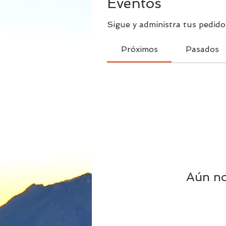
Eventos
Sigue y administra tus pedido
Próximos
Pasados
Aún no