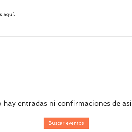
s aquí.
 hay entradas ni confirmaciones de asi
Buscar eventos