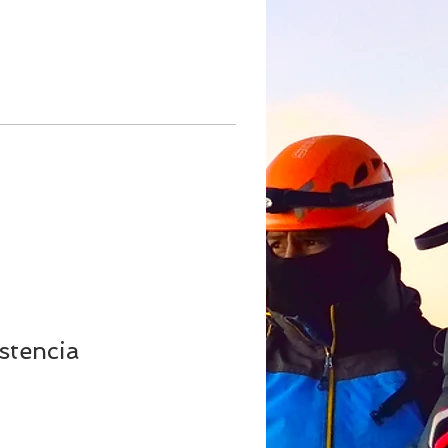
stencia