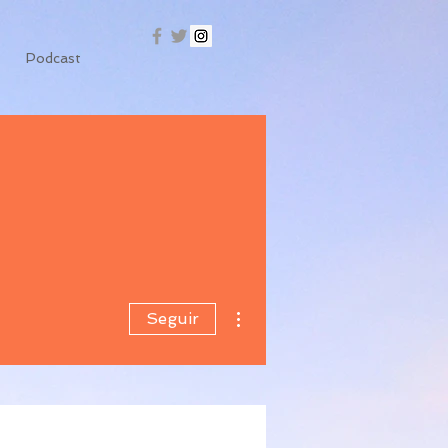
Podcast
Más acciones
Seguir