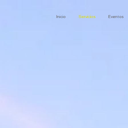
Inicio
Servicios
Eventos