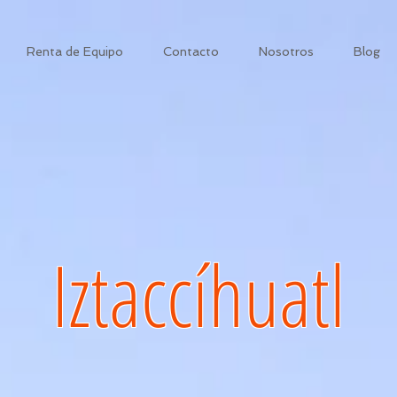
Renta de Equipo
Contacto
Nosotros
Blog
Iztaccíhuatl