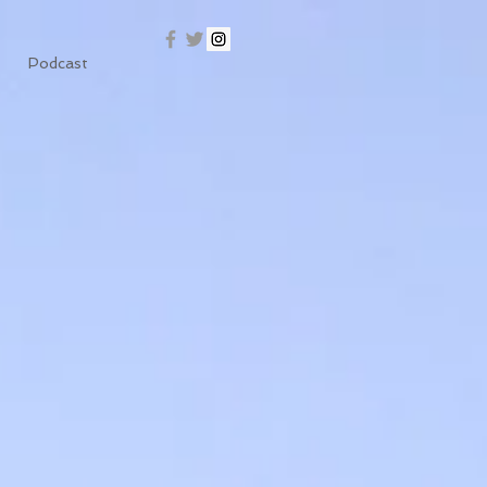
Podcast