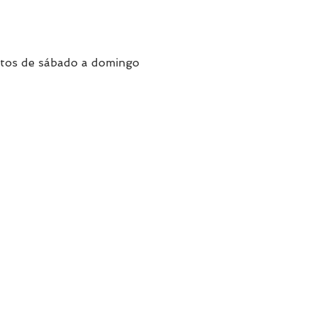
ntos de sábado a domingo