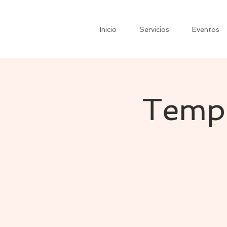
Inicio
Servicios
Eventos
Temp