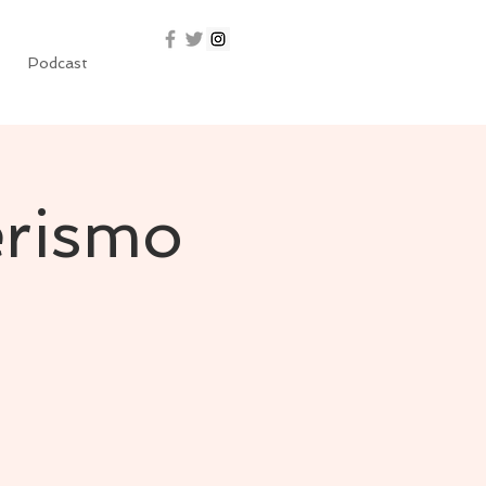
Podcast
rismo