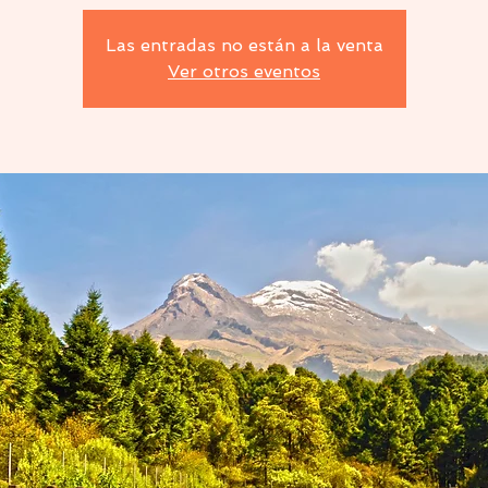
Las entradas no están a la venta
Ver otros eventos