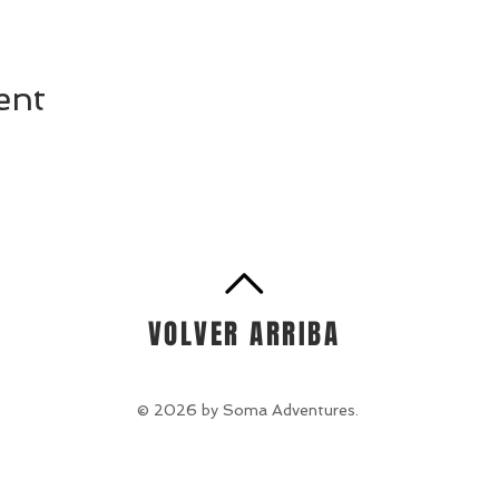
ent
VOLVER ARRIBA
© 2026 by Soma Adventures.