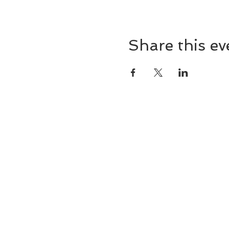
Share this ev