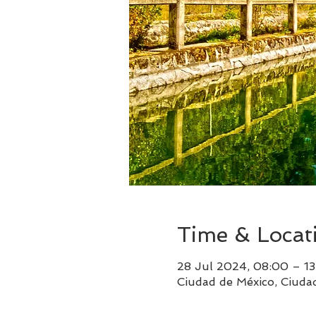
Time & Locat
28 Jul 2024, 08:00 – 1
Ciudad de México, Ciuda