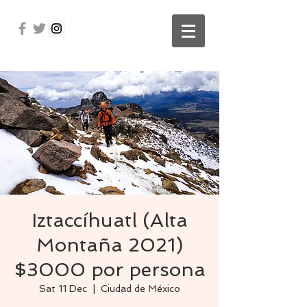
Iztaccíhuatl (Alta
Montaña 2021)
$3000 por persona
Sat 11 Dec
  |  
Ciudad de México