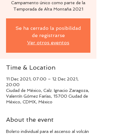
Campamento único como parte de la
Temporada de Alta Montaña 2021
Se ha cerrado la posibilidad
de registrarse
Ver otros eventos
Time & Location
11 Dec 2021, 07:00 – 12 Dec 2021,
20:00
Ciudad de México, Calz. Ignacio Zaragoza,
Valentín Gómez Farías, 15700 Ciudad de
México, CDMX, México
About the event
Boleto individual para el ascenso al volcán 